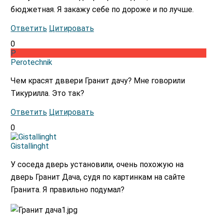
бюджетная. Я закажу себе по дороже и по лучше.
Ответить
Цитировать
0
P
Perotechnik
Чем красят дввери Гранит дачу? Мне говорили
Тикурилла. Это так?
Ответить
Цитировать
0
Gistallinght
У соседа дверь установили, очень похожую на
дверь Гранит Дача, судя по картинкам на сайте
Гранита. Я правильно подумал?