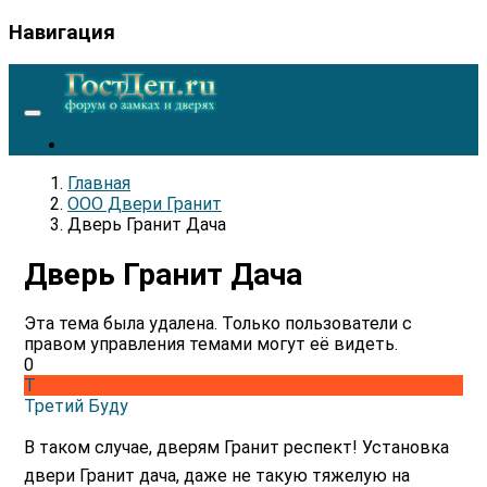
Навигация
Главная
ООО Двери Гранит
Дверь Гранит Дача
Дверь Гранит Дача
Эта тема была удалена. Только пользователи с
правом управления темами могут её видеть.
0
Т
Третий Буду
В таком случае, дверям Гранит респект! Установка
двери Гранит дача, даже не такую тяжелую на