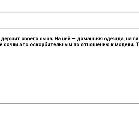
держит своего сына. На ней — домашняя одежда, на лиц
 сочли это оскорбительным по отношению к модели. Та