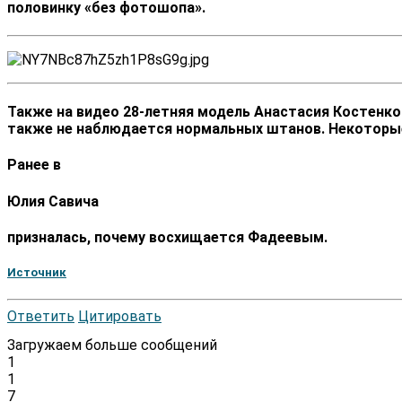
половинку «без фотошопа».
Также на видео 28-летняя модель Анастасия Костенко 
также не наблюдается нормальных штанов. Некоторые
Ранее в
Юлия Савича
призналась, почему восхищается Фадеевым.
Источник
Ответить
Цитировать
Загружаем больше сообщений
1
1
7