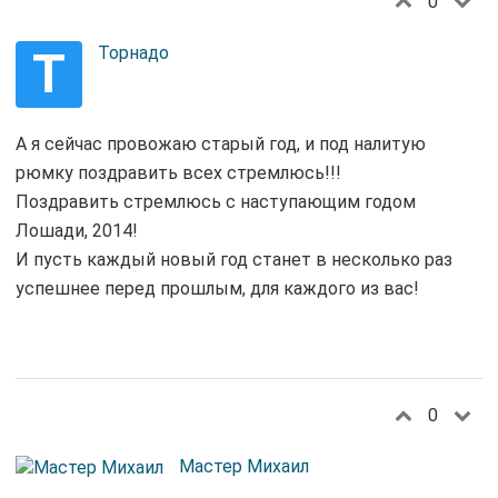
0
Т
Торнадо
А я сейчас провожаю старый год, и под налитую
рюмку поздравить всех стремлюсь!!!
Поздравить стремлюсь с наступающим годом
Лошади, 2014!
И пусть каждый новый год станет в несколько раз
успешнее перед прошлым, для каждого из вас!
0
Мастер Михаил