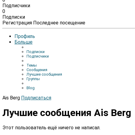
Подписчики
0
Подписки
Регистрация
Последнее посещение
Профиль
Больше
Подписки
Подписчики
Темы
Сообщения
Лучшие сообщения
Группы
Blog
Ais Berg
Подписаться
Лучшие сообщения Ais Berg
Этот пользователь ещё ничего не написал.