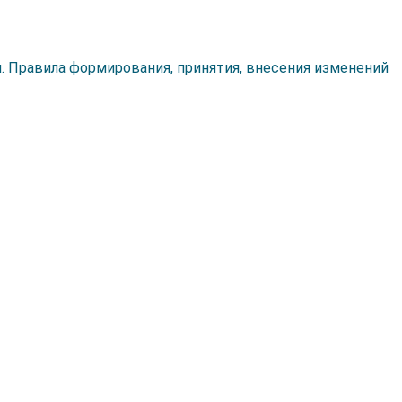
. Правила формирования, принятия, внесения изменений