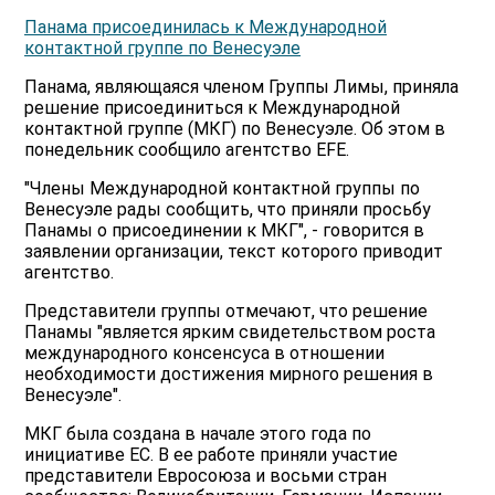
Панама присоединилась к Международной
контактной группе по Венесуэле
Панама, являющаяся членом Группы Лимы, приняла
решение присоединиться к Международной
контактной группе (МКГ) по Венесуэле. Об этом в
понедельник сообщило агентство EFE.
"Члены Международной контактной группы по
Венесуэле рады сообщить, что приняли просьбу
Панамы о присоединении к МКГ", - говорится в
заявлении организации, текст которого приводит
агентство.
Представители группы отмечают, что решение
Панамы "является ярким свидетельством роста
международного консенсуса в отношении
необходимости достижения мирного решения в
Венесуэле".
МКГ была создана в начале этого года по
инициативе ЕС. В ее работе приняли участие
представители Евросоюза и восьми стран