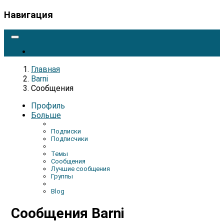
Навигация
Главная
Barni
Сообщения
Профиль
Больше
Подписки
Подписчики
Темы
Сообщения
Лучшие сообщения
Группы
Blog
Сообщения Barni