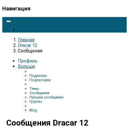
Навигация
Главная
Dracar 12
Сообщения
Профиль
Больше
Подписки
Подписчики
Темы
Сообщения
Лучшие сообщения
Группы
Blog
Сообщения Dracar 12