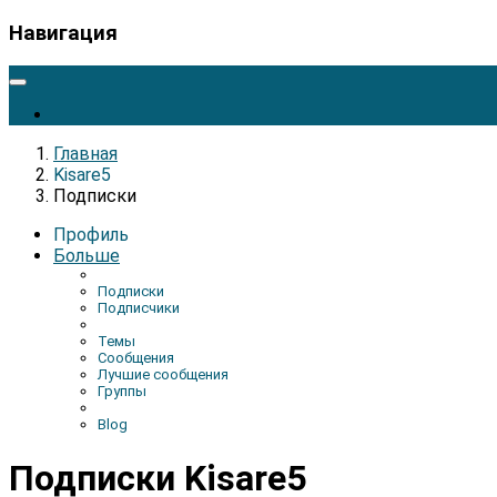
Навигация
Главная
Kisare5
Подписки
Профиль
Больше
Подписки
Подписчики
Темы
Сообщения
Лучшие сообщения
Группы
Blog
Подписки Kisare5