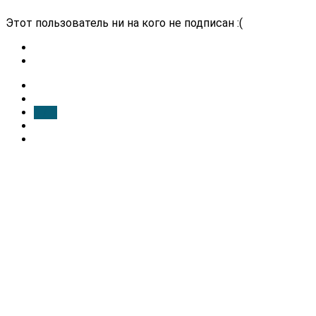
Этот пользователь ни на кого не подписан :(
1 / 1